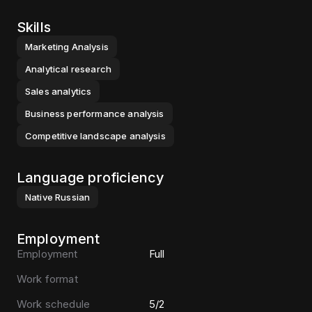
Skills
Marketing Analysis
Analytical research
Sales analytics
Business performance analysis
Competitive landscape analysis
Language proficiency
Native
Russian
Employment
Employment
Full
Work format
Work schedule
5/2