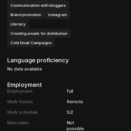
Communication with bloggers
Brand promotion
Instagram
Literacy
Creating emails for distribution
Cold Email Campaigns
Language proficiency
No data available
Employment
Employment
Full
Work format
Remote
Work schedule
5/2
Relocation
Not
possible