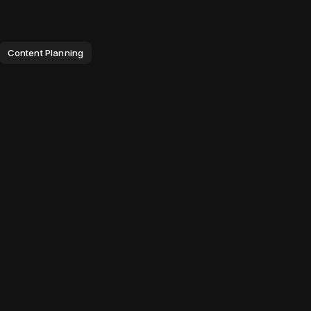
Content Planning