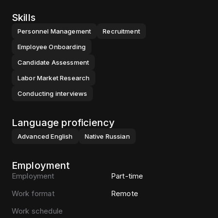
Skills
Personnel Management
Recruitment
Employee Onboarding
Candidate Assessment
Labor Market Research
Conducting interviews
Language proficiency
Advanced
English
Native
Russian
Employment
Employment
Part-time
Work format
Remote
Work schedule