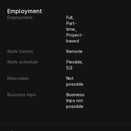
Employment
Employment
Full,
Part-
time,
Project-
based
Work format
Remote
Work schedule
Flexible,
5/2
Relocation
Not
possible
Business trips
Business
trips not
possible