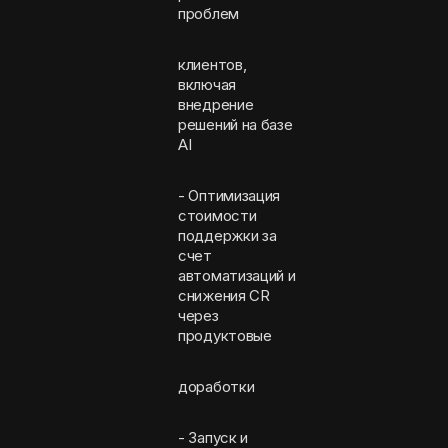
проблем
клиентов,
включая
внедрение
решений на базе
AI
- Оптимизация
стоимости
поддержки за
счет
автоматизаций и
снижения CR
через
продуктовые
доработки
- Запуск и