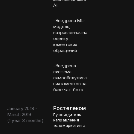
AI
-Внедрена ML-
модель,
направленная на
оценку
клиентских
обращений
-Внедрена
система
самообслужива
ния клиентов на
базе чат-бота
Ростелеком
January 2018 -
March 2019
Руководитель
(
1 year 3 months
)
направления
телемаркетинга