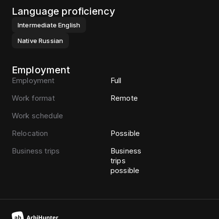
Language proficiency
Intermediate
English
Native
Russian
Employment
Employment
Full
Work format
Remote
Work schedule
Relocation
Possible
Business trips
Business
trips
possible