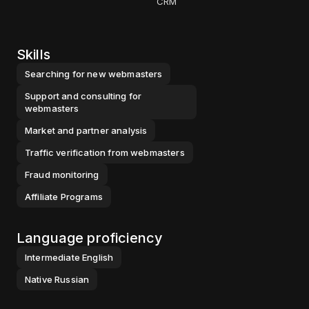
CRM
Skills
Searching for new webmasters
Support and consulting for
webmasters
Market and partner analysis
Traffic verification from webmasters
Fraud monitoring
Affiliate Programs
Language proficiency
Intermediate
English
Native
Russian