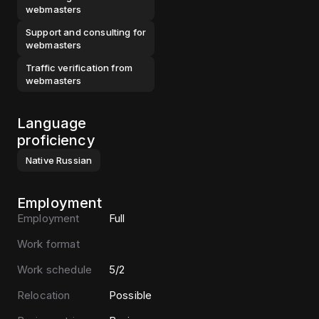
webmasters
Support and consulting for
webmasters
Traffic verification from
webmasters
Language
proficiency
Native
Russian
Employment
Employment
Full
Work format
Work schedule
5/2
Relocation
Possible