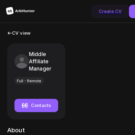
Create CV
CV view
Middle
Affiliate
Manager
Full
Remote
Contacts
About