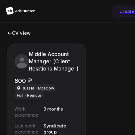
Create
CV view
Middle Account
Manager (Client
Relations Manager)
800
₽
Russia
Moscow
Full
Remote
Work
3 months
experience
Last work
Syndicate
experience
group