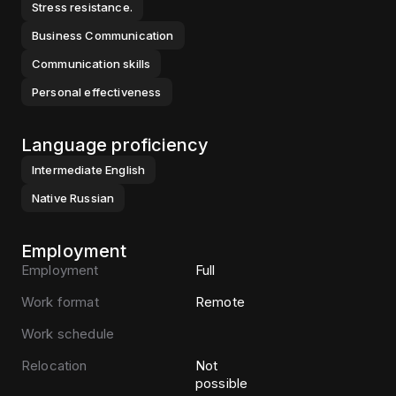
Stress resistance.
Business Communication
Communication skills
Personal effectiveness
Language proficiency
Intermediate
English
Native
Russian
Employment
Employment
Full
Work format
Remote
Work schedule
Relocation
Not
possible