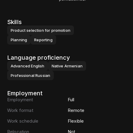
Skills
Product selection for promotion
Planning
Reporting
Language proficiency
Advanced
English
Native
Armenian
Professional
Russian
Employment
Employment
Full
Work format
Remote
Work schedule
Flexible
Relocation
Not