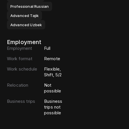
Professional
Russian
Advanced
Tajik
Advanced
Uzbek
Employment
Employment
Full
Work format
Remote
Work schedule
Flexible,
Shift, 5/2
Relocation
Not
possible
Business trips
Business
trips not
possible