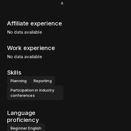
а
Affiliate experience
No data available
Work experience
No data available
Skills
Planning
Reporting
Participation in industry
conferences
Language
proficiency
Beginner
English