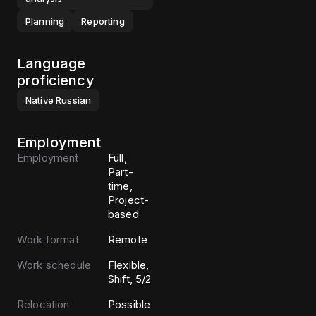
Planning
Reporting
Language
proficiency
Native
Russian
Employment
Employment
Full,
Part-
time,
Project-
based
Work format
Remote
Work schedule
Flexible,
Shift, 5/2
Relocation
Possible