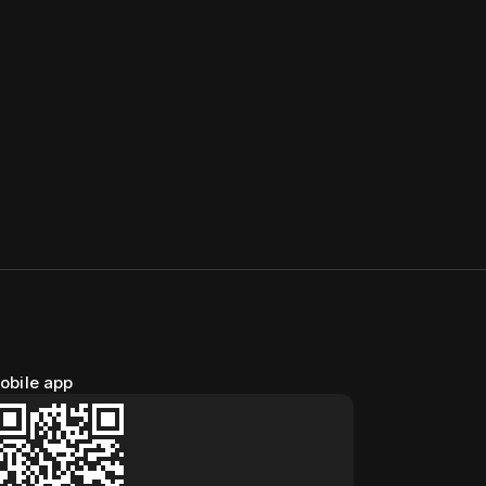
obile app