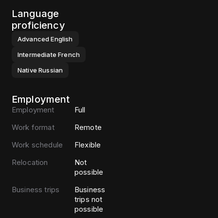
Language
proficiency
Advanced
English
Intermediate
French
Native
Russian
Employment
Employment
Full
Work format
Remote
Work schedule
Flexible
Relocation
Not
possible
Business trips
Business
trips not
possible