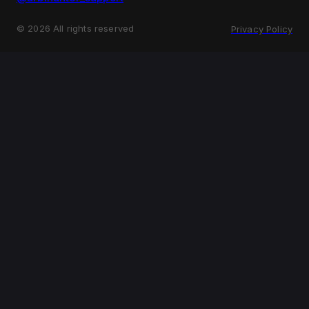
©
2026
All rights reserved
Privacy Policy