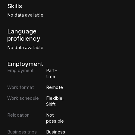
Skills
No data available
Language
proficiency
No data available
Employment
Employment
Part-
time
Work format
Remote
Work schedule
Flexible,
Shift
Relocation
Not
possible
Business trips
Business