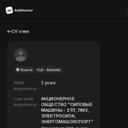
CV view
Russia
Full
Remote
Work
2 years
experience
Last work
АКЦИОНЕРНОЕ
experience
ОБЩЕСТВО "СИЛОВЫЕ
МАШИНЫ - ЗТЛ, ЛМЗ,
ЭЛЕКТРОСИЛА,
ЭНЕРГОМАШЭКСПОРТ"