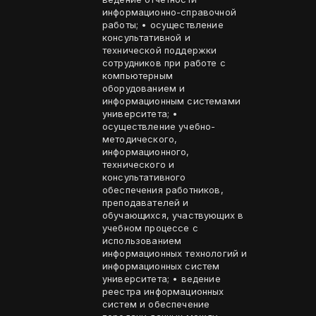
информационно-справочной
работы; • осуществление
консультативной и
технической поддержки
сотрудников при работе с
компьютерным
оборудованием и
информационным системами
университета; •
осуществление учебно-
методического,
информационного,
технического и
консультативного
обеспечения работников,
преподавателей и
обучающихся, участвующих в
учебном процессе с
использованием
информационных технологий и
информационных систем
университета; • ведение
реестра информационных
систем и обеспечение