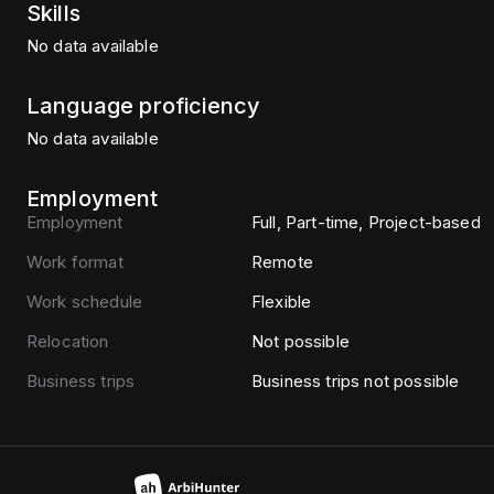
Skills
No data available
Language proficiency
No data available
Employment
Employment
Full, Part-time, Project-based
Work format
Remote
Work schedule
Flexible
Relocation
Not possible
Business trips
Business trips not possible