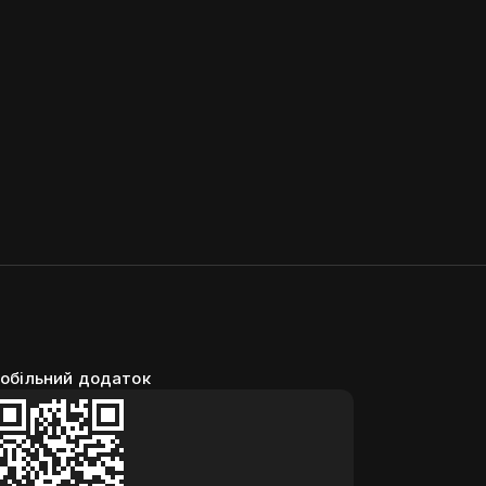
обільний додаток