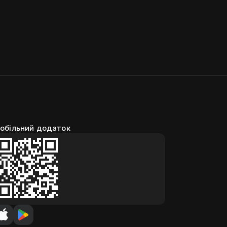
обільний додаток