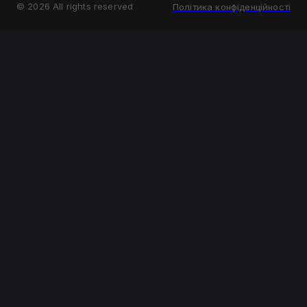
©
2026
All rights reserved
Політика конфіденційності