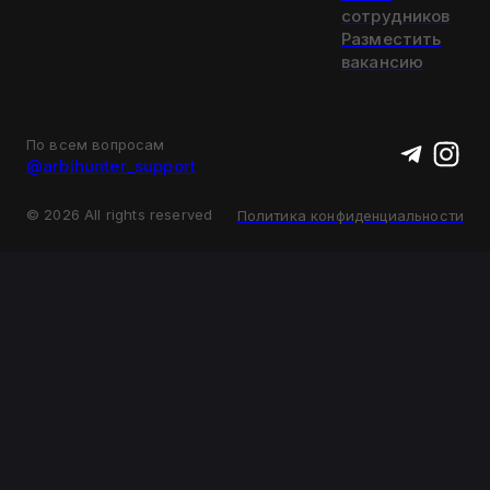
сотрудников
Разместить
вакансию
По всем вопросам
@arbihunter_support
©
2026
All rights reserved
Политика конфиденциальности