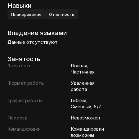
Навыки
Планирование
Отчетность
Владение языками
Данные отсутствуют
Занятость
Занятость
Полная,
Частичная
Формат работы
Удаленная
работа
График работы
Гибкий,
Сменный, 5/2
Переезд
Невозможен
Командировки
Командировки
возможны