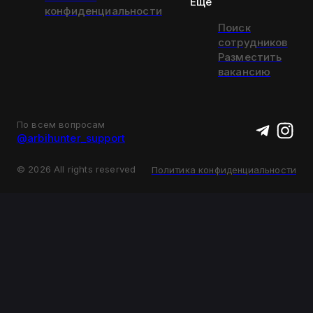
Еще
конфиденциальности
Поиск
сотрудников
Разместить
вакансию
По всем вопросам
@arbihunter_support
©
2026
All rights reserved
Политика конфиденциальности