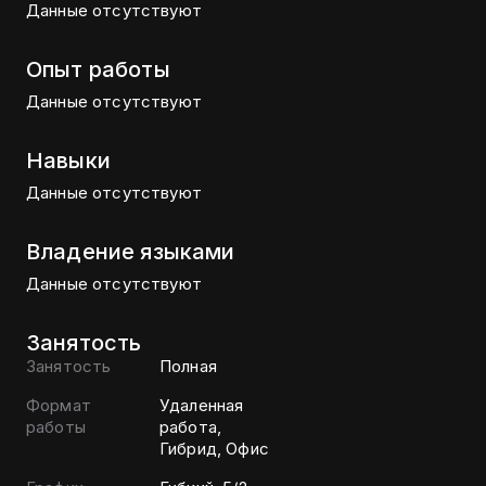
Данные отсутствуют
Опыт работы
Данные отсутствуют
Навыки
Данные отсутствуют
Владение языками
Данные отсутствуют
Занятость
Занятость
Полная
Формат
Удаленная
работы
работа,
Гибрид, Офис