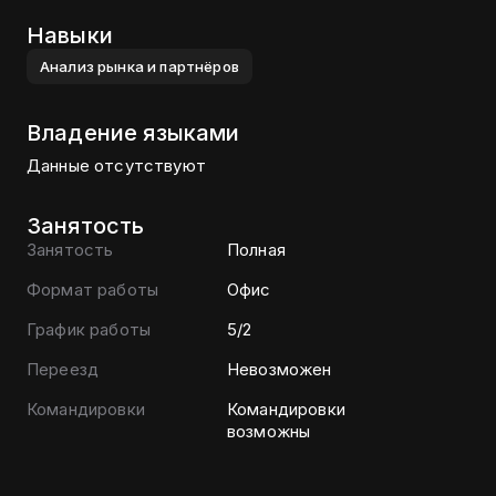
Навыки
Анализ рынка и партнёров
Владение языками
Данные отсутствуют
Занятость
Занятость
Полная
Формат работы
Офис
График работы
5/2
Переезд
Невозможен
Командировки
Командировки
возможны