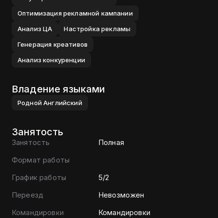
Оптимизация рекламной кампании
Анализ ЦА
Настройка рекламы
Генерация креативов
Анализ конкуренции
Владение языками
Родной
Английский
Занятость
Занятость
Полная
Формат работы
График работы
5/2
Переезд
Невозможен
Командировки
Командировки