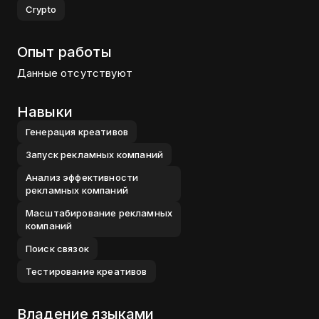
Crypto
Опыт работы
Данные отсутствуют
Навыки
Генерация креативов
Запуск рекламных компаний
Анализ эффективности
рекламных компаний
Масштабирование рекламных
компаний
Поиск связок
Тестирование креативов
Владение языками