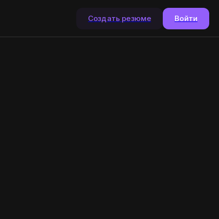
Создать резюме
Войти