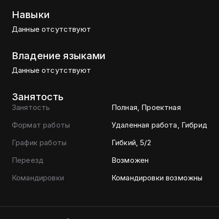
Навыки
Данные отсутствуют
Владение языками
Данные отсутствуют
Занятость
Занятость
Полная, Проектная
Формат работы
Удаленная работа, Гибрид
График работы
Гибкий, 5/2
Переезд
Возможен
Командировки
Командировки возможны