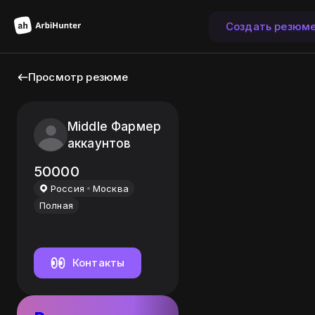
Создать резюм
Просмотр резюме
Middle Фармер
аккаунтов
50000
Россия
Москва
Полная
Контакты