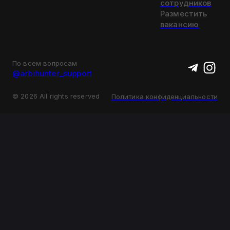
сотрудников
Разместить
вакансию
По всем вопросам
@arbihunter_support
©
2026
All rights reserved
Политика конфиденциальности