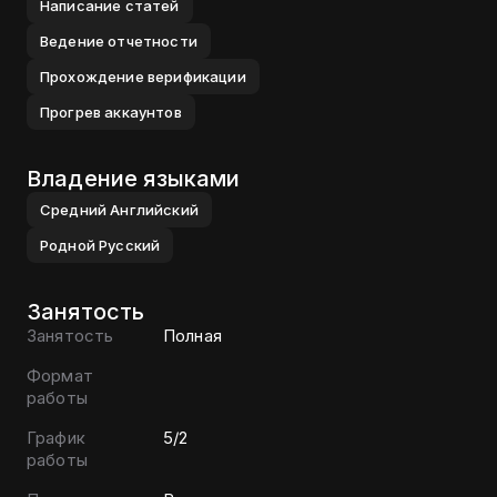
Написание статей
Ведение отчетности
Прохождение верификации
Прогрев аккаунтов
Владение языками
Средний
Английский
Родной
Русский
Занятость
Занятость
Полная
Формат
работы
График
5/2
работы