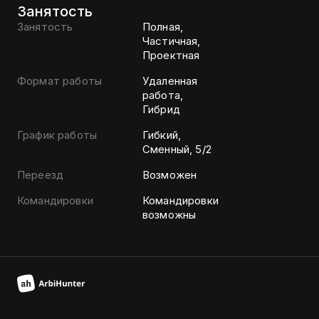
Занятость
Занятость
Полная,
Частичная,
Проектная
Формат работы
Удаленная
работа,
Гибрид
График работы
Гибкий,
Сменный, 5/2
Переезд
Возможен
Командировки
Командировки
возможны