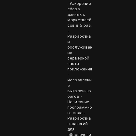
: Ускорение
сбора
данных с
маркетплей
сов в 5 раз.
-
Разработка
и
обслуживан
ие
серверной
части
приложения
-
Исправлени
е
выявленных
багов -
Написание
программно
го кода -
Разработка
стратегий
для
обеспечени