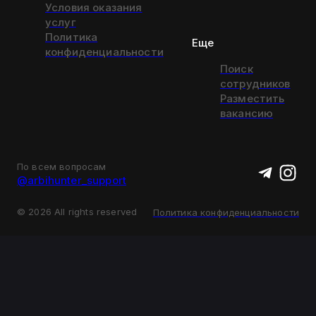
Условия оказания
услуг
Политика
Еще
конфиденциальности
Поиск
сотрудников
Разместить
вакансию
По всем вопросам
@arbihunter_support
©
2026
All rights reserved
Политика конфиденциальности