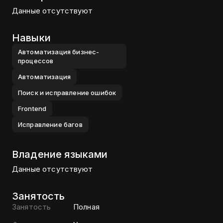
Данные отсутствуют
Навыки
Автоматизация бизнес-
процессов
Автоматизация
Поиск и исправление ошибок
Frontend
Исправление багов
Владение языками
Данные отсутствуют
Занятость
Занятость
Полная