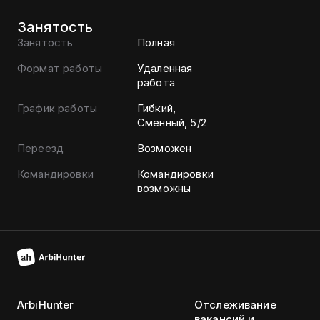
Занятость
Занятость
Полная
Формат работы
Удаленная
работа
График работы
Гибкий,
Сменный, 5/2
Переезд
Возможен
Командировки
Командировки
возможны
ArbiHunter
Отслеживание
вакансий и