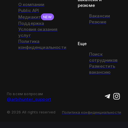
О компании
резюме
Public API
Вакансии
Медиакит
NEW
Резюме
Поддержка
Условия оказания
услуг
Политика
Еще
конфиденциальности
Поиск
сотрудников
Разместить
вакансию
По всем вопросам
@arbihunter_support
©
2026
All rights reserved
Политика конфиденциальности