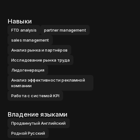
Навыки
FTD analysis
partner management
sales management
Анализ рынка и партнёров
Исследование рынка труда
Лидогенерация
Анализ эффективности рекламной
компании
Работа с системой KPI
Владение языками
Продвинутый
Английский
Родной
Русский