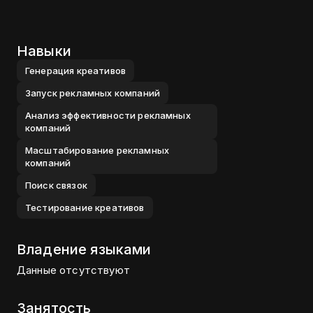
Навыки
Генерация креативов
Запуск рекламных компаний
Анализ эффективности рекламных
компаний
Масштабирование рекламных
компаний
Поиск связок
Тестирование креативов
Владение языками
Данные отсутствуют
Занятость