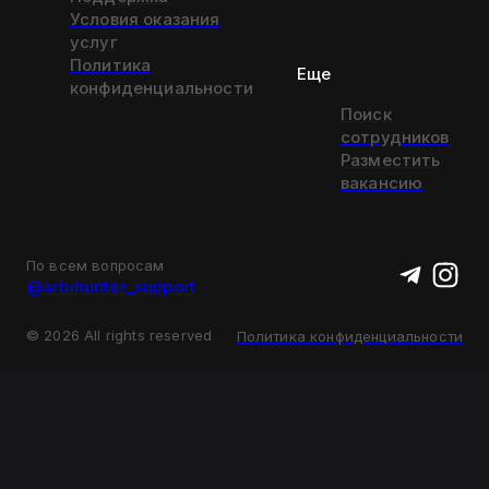
Условия оказания
услуг
Политика
Еще
конфиденциальности
Поиск
сотрудников
Разместить
вакансию
По всем вопросам
@arbihunter_support
©
2026
All rights reserved
Политика конфиденциальности