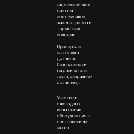
гидравлических
систем
подъемников,
замена тросов и
тормозных
колодок.
Проверка и
настройка
датчиков
безопасности
(ограничители
груза, аварийные
остановы).
Участие в
ежегодных
испытаниях
оборудования с
составлением
актов.