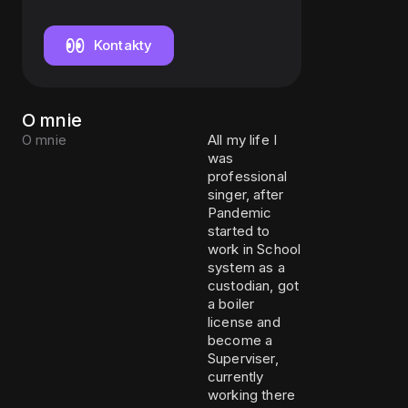
Kontakty
O mnie
O mnie
All my life I
was
professional
singer, after
Pandemic
started to
work in School
system as a
custodian, got
a boiler
license and
become a
Superviser,
currently
working there