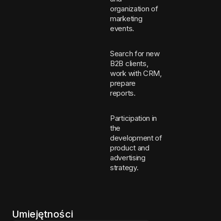
organization of
marketing
events.
Search for new
B2B clients,
work with CRM,
prepare
reports.
Participation in
the
development of
product and
advertising
strategy.
Umiejętności