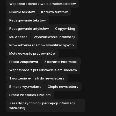
Wsparcie i doradztwo dla webmasterów
Pisanie tekstów
Korekta tekstów
Redagowanie tekstów
Redagowanie artykułów
Copywriting
MS Access
Wyszukiwanie informacji
Prowadzenie rozmów kwalifikacyjnych
Motywowanie pracowników
Praca zespołowa
Zbieranie informacji
Współpraca z przedstawicielami mediów
Tworzenie e-maili do newslettera
E-maile wyzwalane
Ciepłe newslettery
Praca ze stories i live'ami
Zasady psychologii percepcji informacji
wizualnej