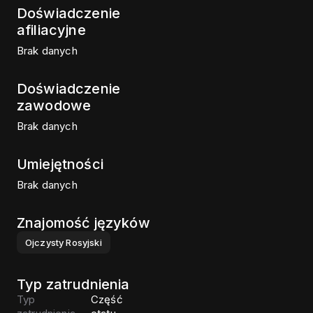
Doświadczenie
afiliacyjne
Brak danych
Doświadczenie
zawodowe
Brak danych
Umiejętności
Brak danych
Znajomość języków
Ojczysty
Rosyjski
Typ zatrudnienia
Typ
Część