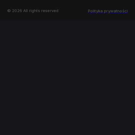
©
2026
All rights reserved
Polityka prywatności