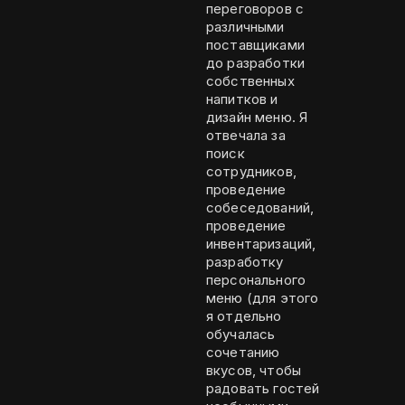
переговоров с
различными
поставщиками
до разработки
собственных
напитков и
дизайн меню. Я
отвечала за
поиск
сотрудников,
проведение
собеседований,
проведение
инвентаризаций,
разработку
персонального
меню (для этого
я отдельно
обучалась
сочетанию
вкусов, чтобы
радовать гостей