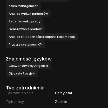
sales management
Analiza rynku i partnerów
Badanie rynku pracy
Generowanie leadów
Analiza skuteczności kampanii reklamowej
Praca z systemem KPI
Znajomość języków
Zaawansowany
Angielski
Ojczysty
Rosyjski
Typ zatrudnienia
Typ zatrudnienia
Pełny etat
Tryb pracy
Zdalnie