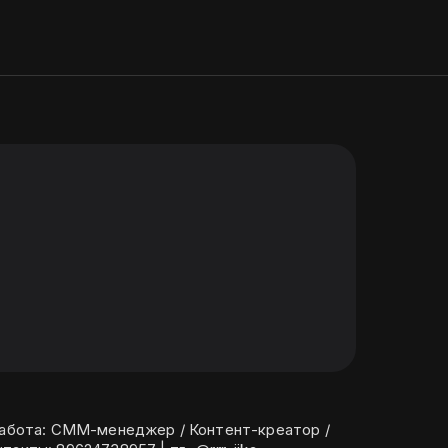
 работа: СММ-менеджер / Контент-креатор /