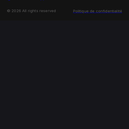
©
2026
All rights reserved
Politique de confidentialité