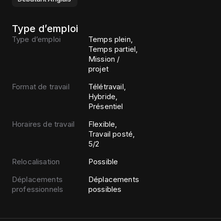
Type d’emploi
Type d’emploi
Temps plein,
Temps partiel,
Mission /
projet
Format de travail
Télétravail,
Hybride,
Présentiel
Horaires de travail
Flexible,
Travail posté,
5/2
Relocalisation
Possible
Déplacements
Déplacements
professionnels
possibles