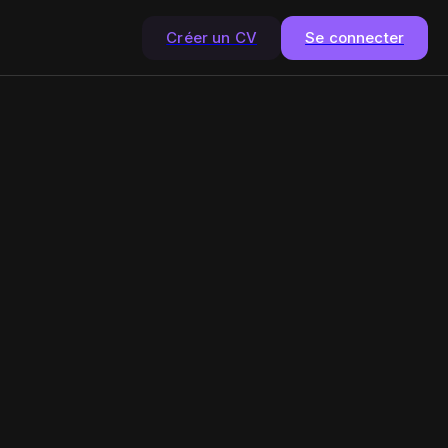
Créer un CV
Se connecter