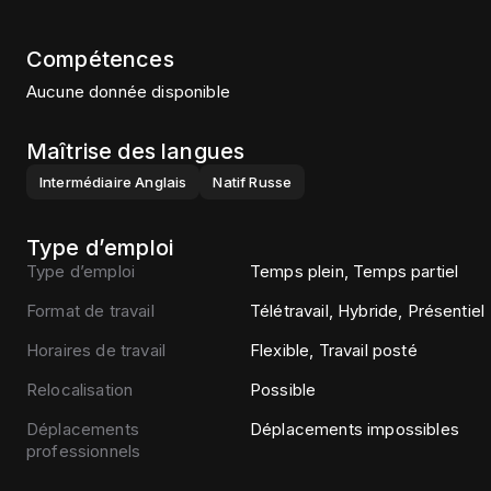
Compétences
Aucune donnée disponible
Maîtrise des langues
Intermédiaire
Anglais
Natif
Russe
Type d’emploi
Type d’emploi
Temps plein, Temps partiel
Format de travail
Télétravail, Hybride, Présentiel
Horaires de travail
Flexible, Travail posté
Relocalisation
Possible
Déplacements
Déplacements impossibles
professionnels