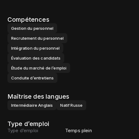
Compétences
Gestion du personnel
Recrutement du personnel
Intégration du personnel
Évaluation des candidats
Étude du marché de l’emploi
Conduite d’entretiens
Maîtrise des langues
Intermédiaire
Anglais
Natif
Russe
Type d’emploi
Type d’emploi
Temps plein