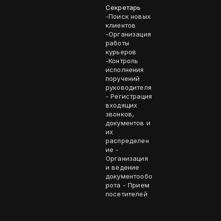
Секретарь
-Поиск новых
клиентов
-Организация
работы
курьеров
-Контроль
исполнения
поручений
руководителя
- Регистрация
входящих
звонков,
документов и
их
распределен
ие -
Организация
и ведение
документообо
рота - Прием
посетителей