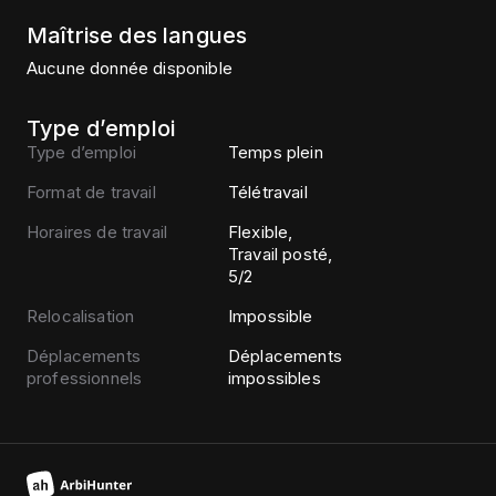
Maîtrise des langues
Aucune donnée disponible
Type d’emploi
Type d’emploi
Temps plein
Format de travail
Télétravail
Horaires de travail
Flexible,
Travail posté,
5/2
Relocalisation
Impossible
Déplacements
Déplacements
professionnels
impossibles