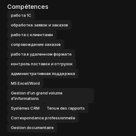
Compétences
работа 1С
обработка заявок и заказов
работа с клиентами
сопровождение заказов
работа в удаленном формате
контроль поставок и отгрузок
административная поддержка
MS Excel/Word
Gestion d’un grand volume
d’informations
Systèmes CRM
Tenue des rapports
Correspondance professionnelle
Gestion documentaire