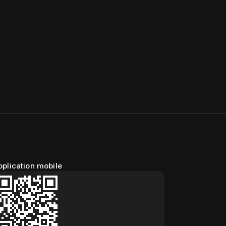
pplication mobile