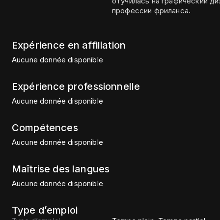
отучилась на графический ди
профессии фриланса.
Expérience en affiliation
Aucune donnée disponible
Expérience professionnelle
Aucune donnée disponible
Compétences
Aucune donnée disponible
Maîtrise des langues
Aucune donnée disponible
Type d’emploi