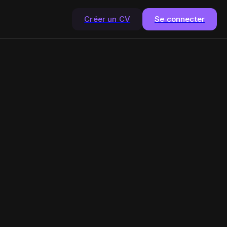
Créer un CV
Se connecter