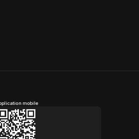
pplication mobile