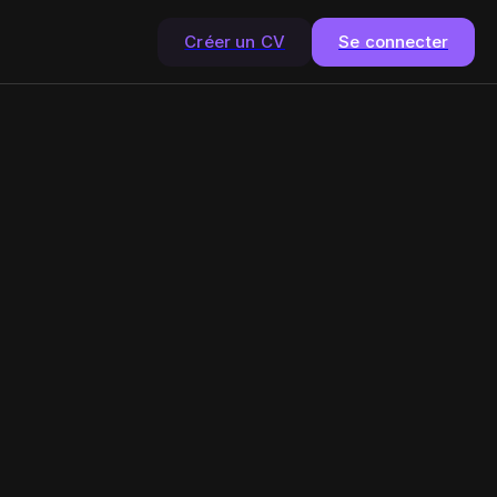
Créer un CV
Se connecter