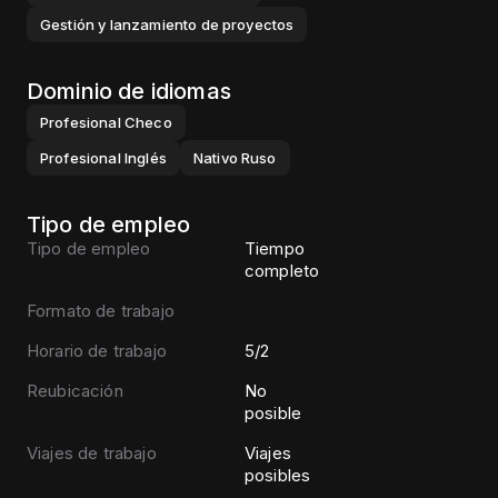
Gestión y lanzamiento de proyectos
Dominio de idiomas
Profesional
Checo
Profesional
Inglés
Nativo
Ruso
Tipo de empleo
Tipo de empleo
Tiempo
completo
Formato de trabajo
Horario de trabajo
5/2
Reubicación
No
posible
Viajes de trabajo
Viajes
posibles