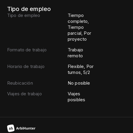
Tipo de empleo
Tipo de empleo
Tiempo
completo,
Tiempo
parcial, Por
proyecto
Formato de trabajo
Trabajo
remoto
Horario de trabajo
Flexible, Por
turnos, 5/2
Reubicación
No posible
Viajes de trabajo
Viajes
posibles