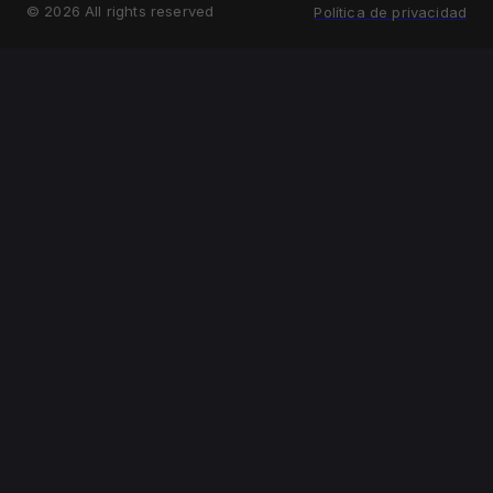
©
2026
All rights reserved
Política de privacidad