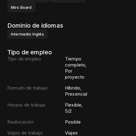
Miro Board
Dominio de idiomas
Intermedio
Inglés
Tipo de empleo
Tipo de empleo
Tiempo
completo,
Por
proyecto
Formato de trabajo
Híbrido,
Presencial
Horario de trabajo
Flexible,
5/2
Reubicación
Posible
Viajes de trabajo
Viajes